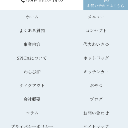
090-6642-4829
お問い合わせはこちら
ホーム
メニュー
よくある質問
コンセプト
事業内容
代表あいさつ
SPICAについて
ホットドッグ
わらび餅
キッチンカー
テイクアウト
おやつ
会社概要
ブログ
コラム
お問い合わせ
プライバシーポリシー
サイトマップ