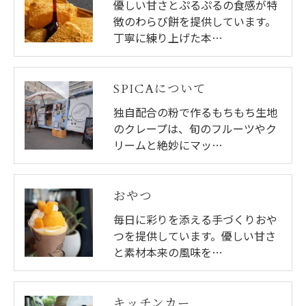
優しい甘さとぷるぷるの食感が特
徴のわらび餅を提供しています。
丁寧に練り上げた本…
SPICAについて
独自配合の粉で作るもちもち生地
のクレープは、旬のフルーツやク
リームと絶妙にマッ…
おやつ
毎日に彩りを添える手づくりおや
つを提供しています。優しい甘さ
と素材本来の風味を…
キッチンカー