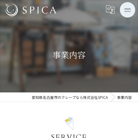
事業内容
愛知県名古屋市のクレープなら株式会社SPICA
事業内容
SERVICE