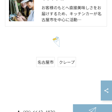
お客様のもとへ直接美味しさをお
届けするため、キッチンカーが名
古屋市を中心に活動…
名古屋市
クレープ