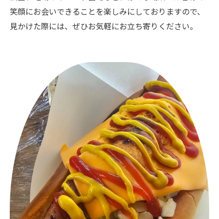
笑顔にお会いできることを楽しみにしておりますので、
見かけた際には、ぜひお気軽にお立ち寄りください。