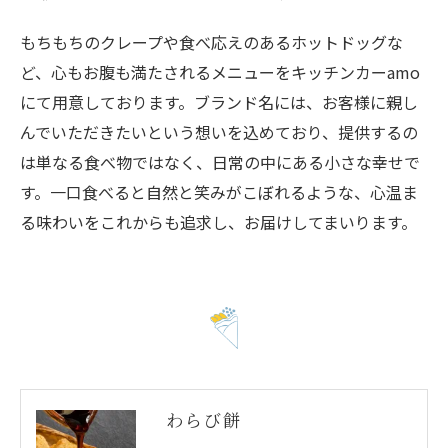
もちもちのクレープや食べ応えのあるホットドッグな
ど、心もお腹も満たされるメニューをキッチンカーamo
にて用意しております。ブランド名には、お客様に親し
出店依頼・お問い合わせ
んでいただきたいという想いを込めており、提供するの
は単なる食べ物ではなく、日常の中にある小さな幸せで
す。一口食べると自然と笑みがこぼれるような、心温ま
る味わいをこれからも追求し、お届けしてまいります。
わらび餅