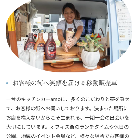
お客様の街へ笑顔を届ける移動販売車
一台のキッチンカーamoに、多くのこだわりと夢を乗せ
て、お客様の街へお伺いしております。決まった場所に
お店を構えないからこそ生まれる、一期一会の出会いを
大切にしています。オフィス街のランチタイムや休日の
公園、地域のイベント会場など、様々な場所でお客様の