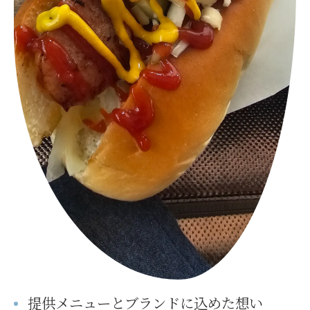
提供メニューとブランドに込めた想い