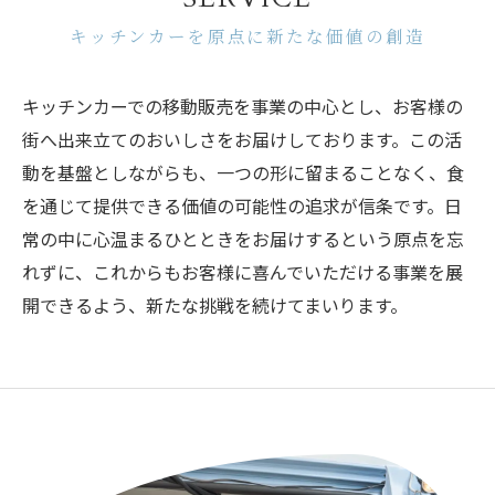
キッチンカーを原点に新たな価値の創造
キッチンカーでの移動販売を事業の中心とし、お客様の
街へ出来立てのおいしさをお届けしております。この活
動を基盤としながらも、一つの形に留まることなく、食
を通じて提供できる価値の可能性の追求が信条です。日
常の中に心温まるひとときをお届けするという原点を忘
れずに、これからもお客様に喜んでいただける事業を展
開できるよう、新たな挑戦を続けてまいります。