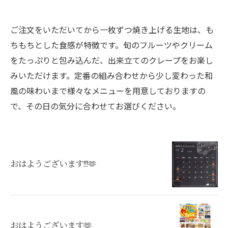
ご注文をいただいてから一枚ずつ焼き上げる生地は、も
ちもちとした食感が特徴です。旬のフルーツやクリーム
をたっぷりと包み込んだ、出来立てのクレープをお楽し
みいただけます。定番の組み合わせから少し変わった和
風の味わいまで様々なメニューを用意しておりますの
で、その日の気分に合わせてお選びください。
おはようございます!!!🫶
おはようございます🫶