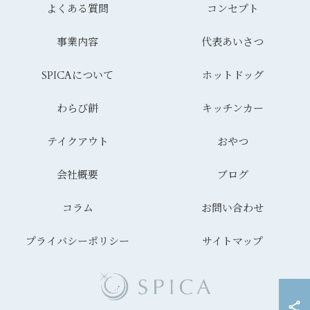
よくある質問
コンセプト
事業内容
代表あいさつ
SPICAについて
ホットドッグ
わらび餅
キッチンカー
テイクアウト
おやつ
会社概要
ブログ
コラム
お問い合わせ
プライバシーポリシー
サイトマップ