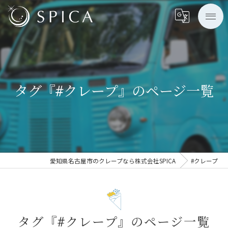
タグ『#クレープ』のページ一覧
愛知県名古屋市のクレープなら株式会社SPICA
#クレープ
タグ『#クレープ』のページ一覧