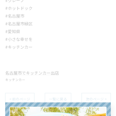
#クレープ
#ホットドック
#名古屋市
#名古屋市緑区
#愛知県
#小さな幸せを
#キッチンカー
名古屋市でキッチンカー出店
キッチンカー
< 前のページ
一覧に戻る
次のページ >