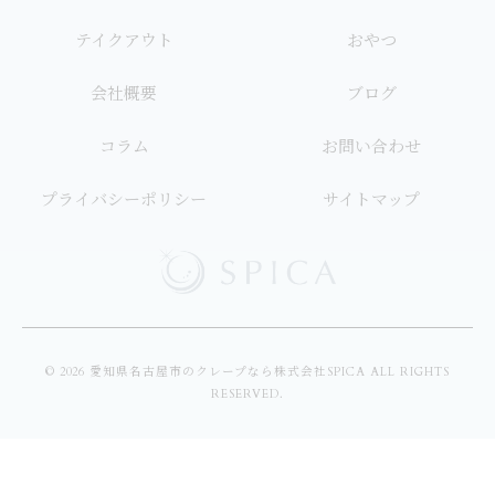
テイクアウト
おやつ
会社概要
ブログ
コラム
お問い合わせ
プライバシーポリシー
サイトマップ
© 2026 愛知県名古屋市のクレープなら株式会社SPICA ALL RIGHTS
RESERVED.