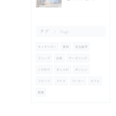
タグ
Tags
キッチンカー
愛知
名古屋市
クレープ
出張
ケータリング
こだわり
おしゃれ
おいしい
フルーツ
アイス
コーヒー
カフェ
軽食