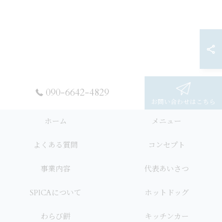
090-6642-4829
お問い合わせはこちら
ホーム
メニュー
よくある質問
コンセプト
事業内容
代表あいさつ
SPICAについて
ホットドッグ
わらび餅
キッチンカー