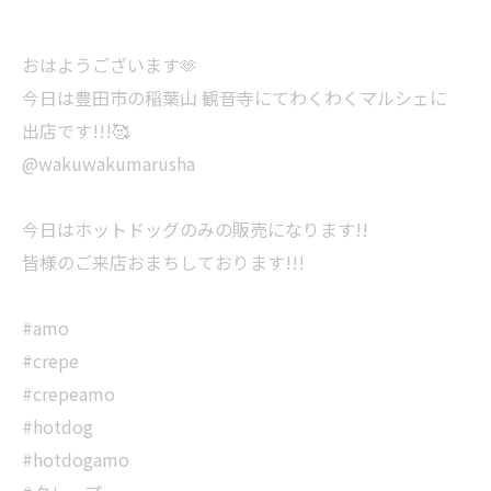
おはようございます🫶
今日は豊田市の稲葉山 観音寺にてわくわくマルシェに
出店です!!!🥰
@wakuwakumarusha
今日はホットドッグのみの販売になります!!
皆様のご来店おまちしております!!!
#amo
#crepe
#crepeamo
#hotdog
#hotdogamo