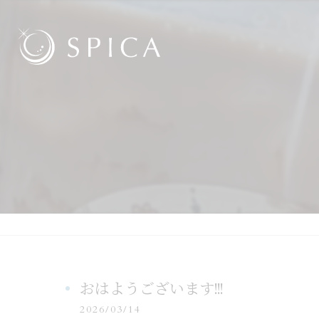
おはようございます!!!
2026/03/14