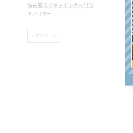
名古屋市でキッチンカー出店
キッチンカー
< 前のページ