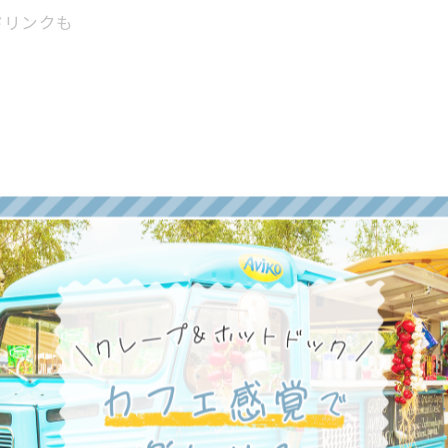
ドリンクも