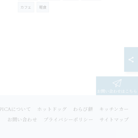
カフェ
軽食
お問い合わせはこちら
SPICAについて
ホットドッグ
わらび餅
キッチンカー
ム
お問い合わせ
プライバシーポリシー
サイトマップ