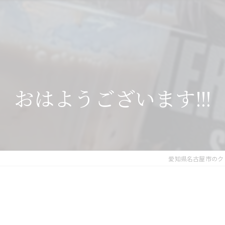
おはようございます!!!
愛知県名古屋市のクレ