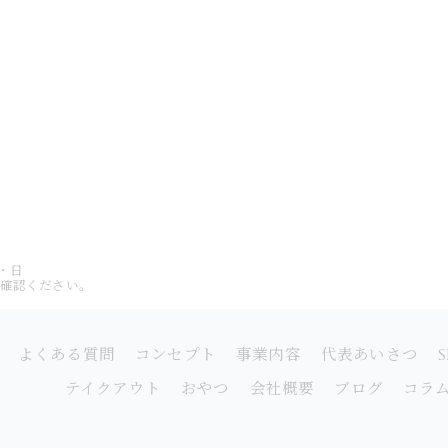
土・日
をご確認ください。
よくある質問
コンセプト
事業内容
代表あいさつ
テイクアウト
おやつ
会社概要
ブログ
コラ