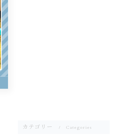
カテゴリー
Categories