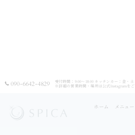
受付時間：9:00～18:00 キッチンカー：金・
090-6642-4829
※詳細の営業時間・場所は公式Instagram
ホーム
メニュー