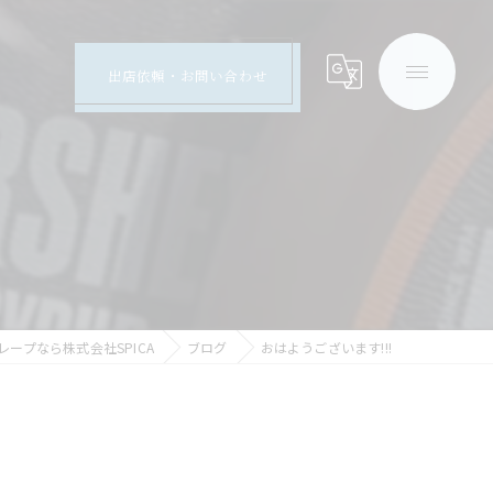
出店依頼・お問い合わせ
ープなら株式会社SPICA
ブログ
おはようございます!!!