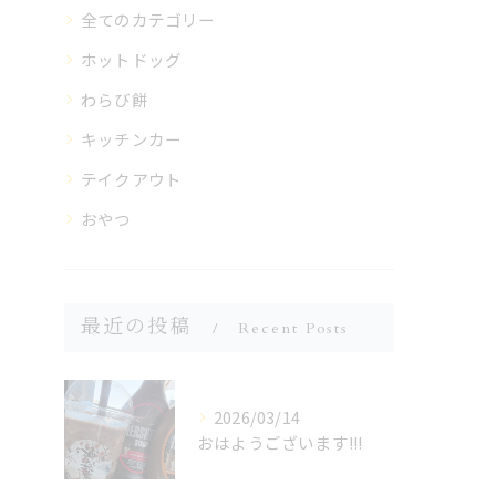
全てのカテゴリー
ホットドッグ
わらび餅
キッチンカー
テイクアウト
おやつ
最近の投稿
Recent Posts
2026/03/14
おはようございます!!!