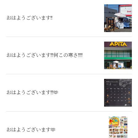
おはようございます!!
おはようございます!!!何この寒さ!!!!!
おはようございます!!!🫶
おはようございます🫶