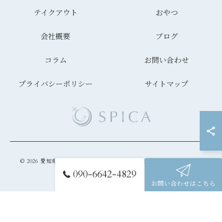
テイクアウト
おやつ
会社概要
ブログ
コラム
お問い合わせ
プライバシーポリシー
サイトマップ
© 2026 愛知県名古屋市のクレープなら株式会社SPICA ALL RIGHTS
RESERVED.
090-6642-4829
お問い合わせはこちら