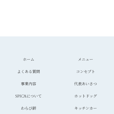
ホーム
メニュー
よくある質問
コンセプト
事業内容
代表あいさつ
SPICAについて
ホットドッグ
わらび餅
キッチンカー