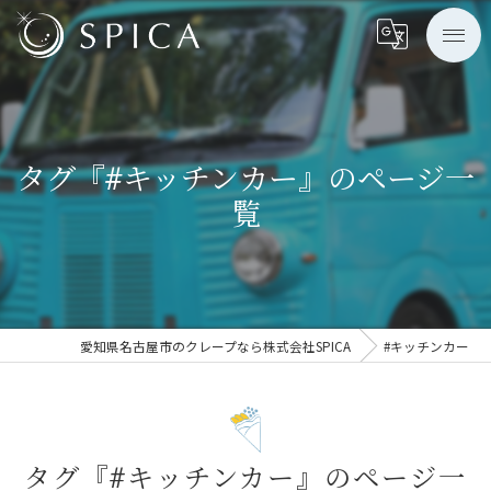
タグ『#キッチンカー』のページ一
覧
愛知県名古屋市のクレープなら株式会社SPICA
#キッチンカー
タグ『#キッチンカー』のページ一