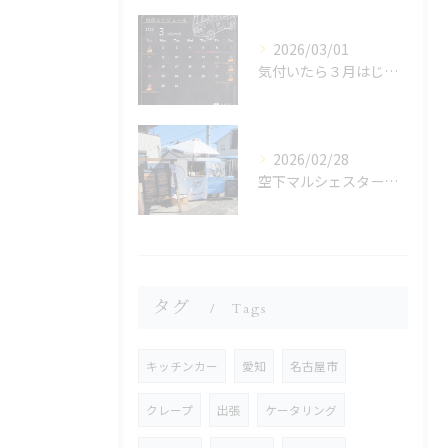
2026/03/01
気付いたら３月はじまってた!!!!💦
2026/02/28
空下マルシェスタートです!!!🫶
タグ
Tags
キッチンカー
愛知
名古屋市
クレープ
出張
ケータリング