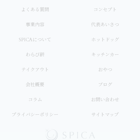
よくある質問
コンセプト
事業内容
代表あいさつ
SPICAについて
ホットドッグ
わらび餅
キッチンカー
テイクアウト
おやつ
会社概要
ブログ
コラム
お問い合わせ
プライバシーポリシー
サイトマップ