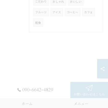
こだわり
おしゃれ
おいしい
フルーツ
アイス
コーヒー
カフェ
軽食
090-6642-4829
お問い合わせはこちら
ホーム
メニュー