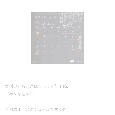
気付いたら３月はじまってた!!!!💦
ごめんなさい!!
今月の出店スケジュールです!!🫶