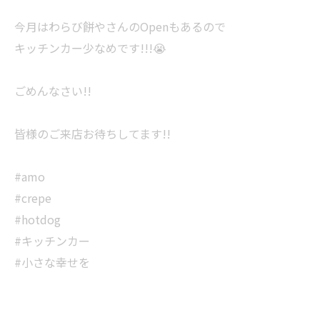
今月はわらび餅やさんのOpenもあるので
キッチンカー少なめです!!!😭
ごめんなさい!!
皆様のご来店お待ちしてます!!
#amo
#crepe
#hotdog
#キッチンカー
#小さな幸せを