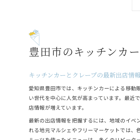
豊田市のキッチンカ
キッチンカーとクレープの最新出店情
愛知県豊田市では、キッチンカーによる移動
い世代を中心に人気が高まっています。最近
店情報が増えています。
最新の出店情報を把握するには、地域のイベン
れる地元マルシェやフリーマーケットでは、
ルーツを使ったメニューは、多くのリピータ