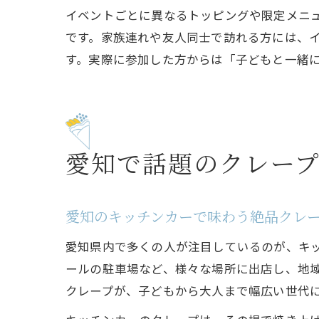
イベントごとに異なるトッピングや限定メニ
です。家族連れや友人同士で訪れる方には、
す。実際に参加した方からは「子どもと一緒
愛知で話題のクレー
愛知のキッチンカーで味わう絶品クレ
愛知県内で多くの人が注目しているのが、キ
ールの駐車場など、様々な場所に出店し、地
クレープが、子どもから大人まで幅広い世代