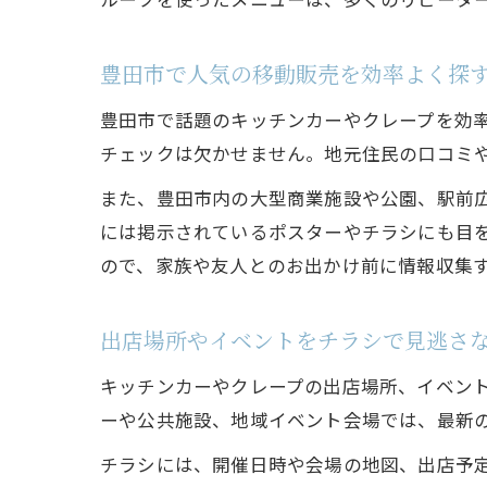
豊田市で人気の移動販売を効率よく探
豊田市で話題のキッチンカーやクレープを効率
チェックは欠かせません。地元住民の口コミ
また、豊田市内の大型商業施設や公園、駅前
には掲示されているポスターやチラシにも目
ので、家族や友人とのお出かけ前に情報収集
出店場所やイベントをチラシで見逃さ
キッチンカーやクレープの出店場所、イベン
ーや公共施設、地域イベント会場では、最新
チラシには、開催日時や会場の地図、出店予