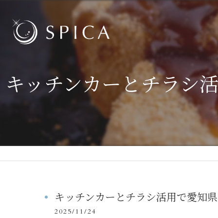
キッチンカーとチラシ
キッチンカーとチラシ活用で愛知県
2025/11/24