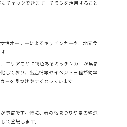
軽にチェックできます。チラシを活用すること
、女性オーナーによるキッチンカーや、地元食
です。
り、エリアごとに特色あるキッチンカーが集ま
発化しており、出店情報やイベント日程が効率
カーを見つけやすくなっています。
会が豊富です。特に、春の桜まつりや夏の納涼
として登場します。