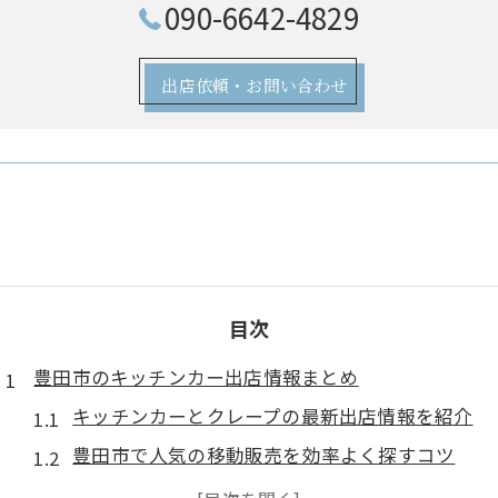
090-6642-4829
出店依頼・お問い合わせ
目次
豊田市のキッチンカー出店情報まとめ
キッチンカーとクレープの最新出店情報を紹介
豊田市で人気の移動販売を効率よく探すコツ
出店場所やイベントをチラシで見逃さない方法