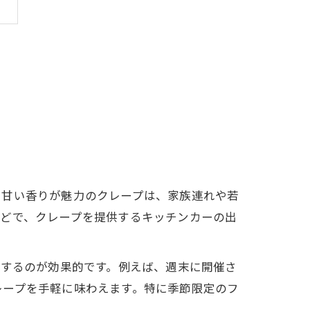
と甘い香りが魅力のクレープは、家族連れや若
などで、クレープを提供するキッチンカーの出
用するのが効果的です。例えば、週末に開催さ
レープを手軽に味わえます。特に季節限定のフ