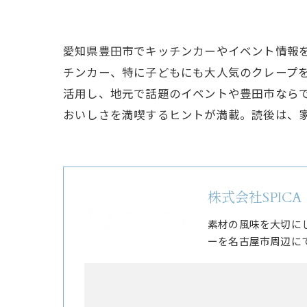
愛知県豊田市でキッチンカーやイベント情報
チンカー、特に子どもにも大人気のクレープ
活用し、地元で話題のイベントや豊田市なら
おいしさを満喫するヒントが満載。読後は、
株式会社SPICA
素材の風味を大切に
ーを名古屋市周辺に