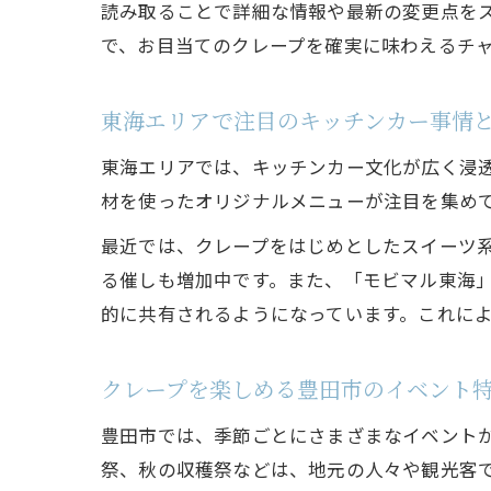
読み取ることで詳細な情報や最新の変更点を
で、お目当てのクレープを確実に味わえるチ
東海エリアで注目のキッチンカー事情
東海エリアでは、キッチンカー文化が広く浸
材を使ったオリジナルメニューが注目を集め
最近では、クレープをはじめとしたスイーツ
る催しも増加中です。また、「モビマル東海
的に共有されるようになっています。これに
クレープを楽しめる豊田市のイベント
豊田市では、季節ごとにさまざまなイベント
祭、秋の収穫祭などは、地元の人々や観光客