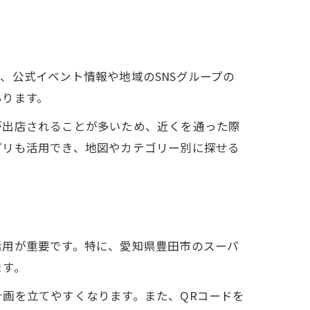
、公式イベント情報や地域のSNSグループの
あります。
が出店されることが多いため、近くを通った際
プリも活用でき、地図やカテゴリー別に探せる
活用が重要です。特に、愛知県豊田市のスーパ
ます。
画を立てやすくなります。また、QRコードを