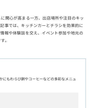
しに関心が高まる一方、出店場所や注目のキッ
本記事では、キッチンカーとチラシを効果的に
店情報や体験談を交え、イベント参加や地元の
です。
かにもわらび餅やコーヒーなどの多彩なメニュ