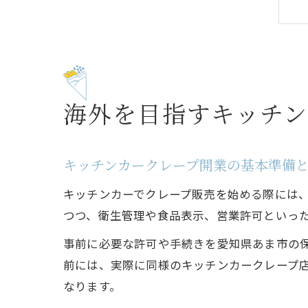
海外を目指すキッチ
キッチンカークレープ開業の基本準備
キッチンカーでクレープ販売を始める際には
つつ、衛生管理や食品表示、営業許可といっ
事前に必要な許可や手続きを愛知県あま市の
前には、実際に同様のキッチンカークレープ
なります。