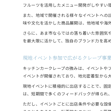
フルーツを活用したメニュー開発がしやすい
また、地域で開催される様々なイベントへの
味や文化を活かした商品展開は、他地域や海
さらに、あま市ならではの落ち着いた雰囲気
を最大限に活かして、独自のブランド力を高
現地イベント参加で広がるクレープ事
キッチンカークレープの強みは、イベントや
イベントが開催されており、地元密着型から
現地イベントに積極的に出店することで、固
は、短期間で多くのフィードバックが得られ
ただし、イベントごとに出店条件や必要な設