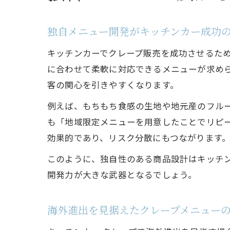
独自メニュー開発がキッチンカー成功
キッチンカーでクレープ販売を成功させるた
に合わせて柔軟に対応できるメニューが求め
客の関心を引きやすくなります。
例えば、もちもち食感の生地や地元産のフル
も「地域限定メニューを用意したことでリピー
効果的であり、リスク分散にもつながります
このように、独自性のある商品設計はキッチ
開発力が大きな武器となるでしょう。
海外進出を見据えたクレープメニュー