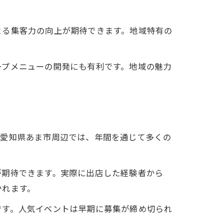
よる集客力の向上が期待できます。地域特有の
ープメニューの開発にも有利です。地域の魅力
。愛知県あま市周辺では、年間を通じて多くの
が期待できます。実際に出店した経験者から
かれます。
です。人気イベントは早期に募集が締め切られ