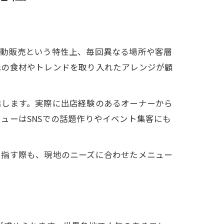
移動販売という特性上、毎回異なる場所や客層
元の食材やトレンドを取り入れたアレンジが顧
結します。実際に出店経験のあるオーナーから
ューはSNSでの話題作りやイベント集客にも
目指す際も、現地のニーズに合わせたメニュー