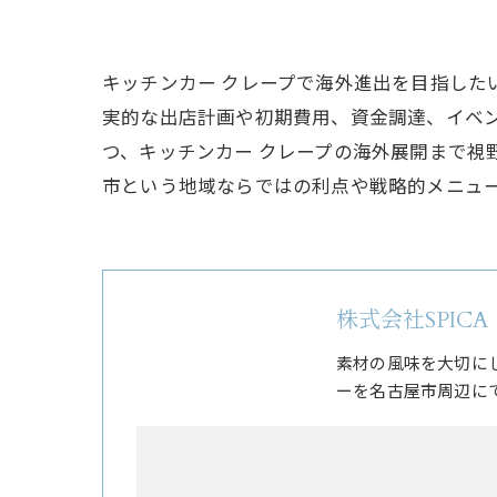
キッチンカー クレープで海外進出を目指し
実的な出店計画や初期費用、資金調達、イベ
つ、キッチンカー クレープの海外展開まで視
市という地域ならではの利点や戦略的メニュ
株式会社SPICA
素材の風味を大切に
ーを名古屋市周辺に