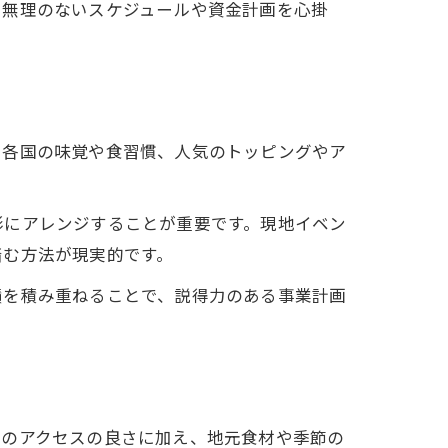
、無理のないスケジュールや資金計画を心掛
。各国の味覚や食習慣、人気のトッピングやア
形にアレンジすることが重要です。現地イベン
踏む方法が現実的です。
績を積み重ねることで、説得力のある事業計画
へのアクセスの良さに加え、地元食材や季節の