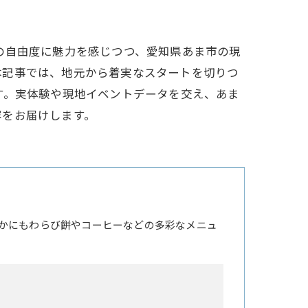
の自由度に魅力を感じつつ、愛知県あま市の現
本記事では、地元から着実なスタートを切りつ
す。実体験や現地イベントデータを交え、あま
容をお届けします。
かにもわらび餅やコーヒーなどの多彩なメニュ