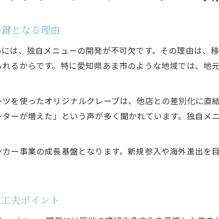
の鍵となる理由
めには、独自メニューの開発が不可欠です。その理由は、
られるからです。特に愛知県あま市のような地域では、地
ーツを使ったオリジナルクレープは、他店との差別化に直
ターが増えた」という声が多く聞かれています。独自メニ
。
ンカー事業の成長基盤となります。新規参入や海外進出を
の工夫ポイント