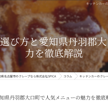
キッチンカー
プ選び方と愛知県丹羽郡大
力を徹底解説
知県名古屋市のクレープなら株式会社SPICA
コラム
キッチンカーのクレ
知県丹羽郡大口町で人気メニューの魅力を徹底