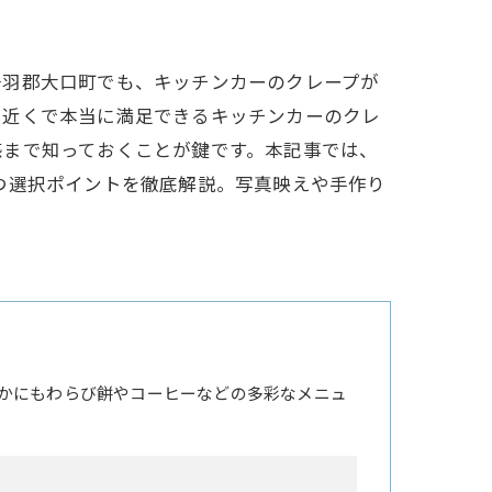
丹羽郡大口町でも、キッチンカーのクレープが
。近くで本当に満足できるキッチンカーのクレ
感まで知っておくことが鍵です。本記事では、
つ選択ポイントを徹底解説。写真映えや手作り
かにもわらび餅やコーヒーなどの多彩なメニュ