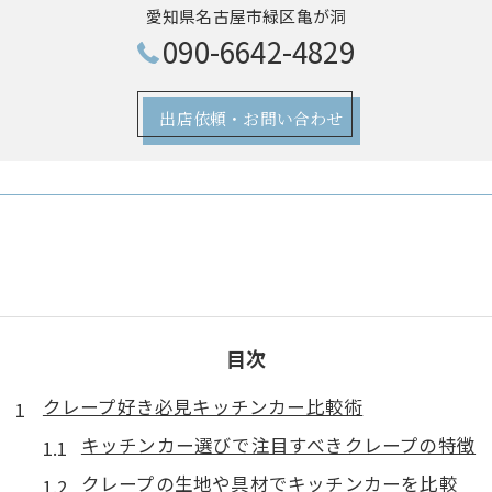
愛知県名古屋市緑区亀が洞
090-6642-4829
出店依頼・お問い合わせ
目次
クレープ好き必見キッチンカー比較術
キッチンカー選びで注目すべきクレープの特徴
クレープの生地や具材でキッチンカーを比較