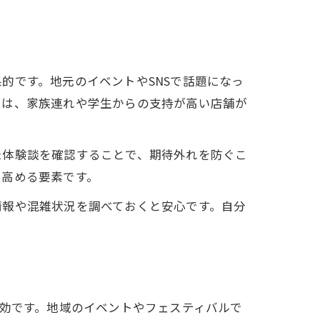
的です。地元のイベントやSNSで話題になっ
では、家族連れや学生からの支持が高い店舗が
た体験談を確認することで、期待外れを防ぐこ
を高める要素です。
情報や混雑状況を調べておくと安心です。自分
有効です。地域のイベントやフェスティバルで