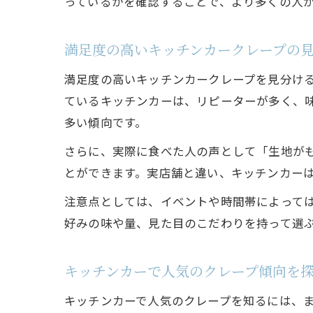
っているかを確認することで、より多くの人
満足度の高いキッチンカークレープの
満足度の高いキッチンカークレープを見分ける
ているキッチンカーは、リピーターが多く、
多い傾向です。
さらに、実際に食べた人の声として「生地が
とができます。実店舗と違い、キッチンカー
注意点としては、イベントや時間帯によって
好みの味や量、見た目のこだわりを持って選
キッチンカーで人気のクレープ傾向を
キッチンカーで人気のクレープを知るには、ま