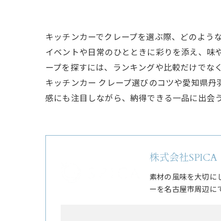
キッチンカーでクレープを選ぶ際、どのよう
イベントや日常のひとときに彩りを添え、味
ープを探すには、ランキングや比較だけでな
キッチンカー クレープ選びのコツや愛知県
感にも注目しながら、納得できる一品に出会
株式会社SPICA
素材の風味を大切に
ーを名古屋市周辺に