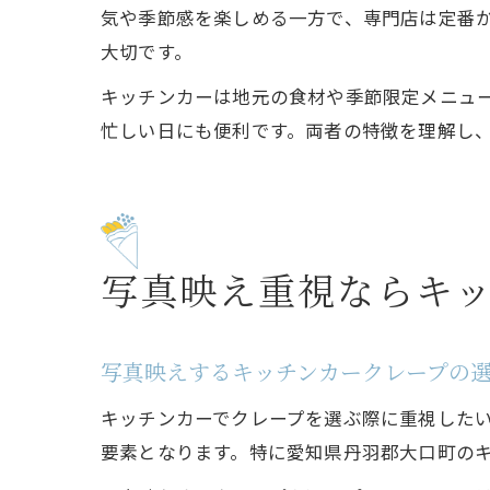
気や季節感を楽しめる一方で、専門店は定番
大切です。
キッチンカーは地元の食材や季節限定メニュ
忙しい日にも便利です。両者の特徴を理解し
写真映え重視ならキ
写真映えするキッチンカークレープの
キッチンカーでクレープを選ぶ際に重視したい
要素となります。特に愛知県丹羽郡大口町の