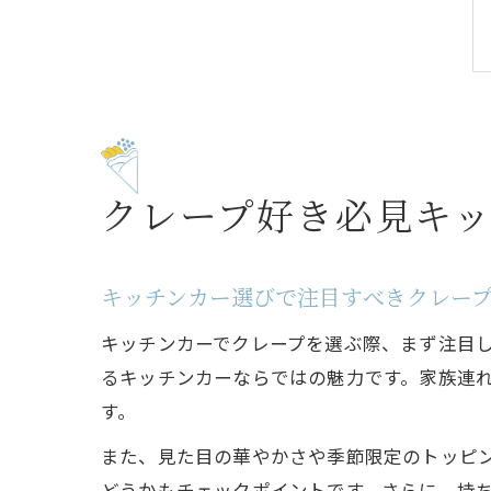
クレープ好き必見キ
キッチンカー選びで注目すべきクレー
キッチンカーでクレープを選ぶ際、まず注目
るキッチンカーならではの魅力です。家族連
す。
また、見た目の華やかさや季節限定のトッピ
どうかもチェックポイントです。さらに、持