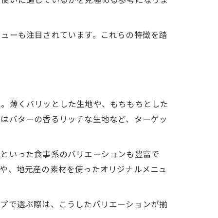
ニューも注目されています。これらの特徴を踏
う。薄くパリッとした生地や、もちもちとした
にはバターの香るリッチな生地など、ターゲッ
ナといった食事系のバリエーションも豊富で
ツや、地元産の素材を使ったオリジナルメニュ
ープで選ぶ際は、こうしたバリエーションが揃