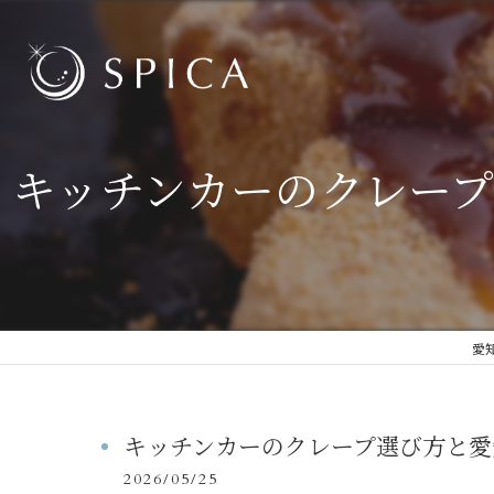
キッチンカーのクレー
愛
キッチンカーのクレープ選び方と愛
2026/05/25