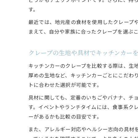
す。
最近では、地元産の食材を使用したクレープ
まえて、自分や家族に合ったクレープを選ぶ
クレープの生地や具材でキッチンカー
キッチンカーのクレープを比較する際は、生
厚めの生地など、キッチンカーごとにこだわ
トに合わせた選択が可能です。
具材に関しても、定番のいちごやバナナ、チ
す。イベントやランチタイムには、食事系ク
ーがあるかも比較の目安です。
また、アレルギー対応やヘルシー志向の具材