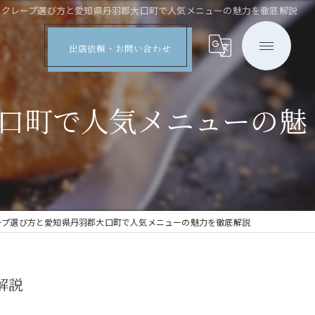
のクレープ選び方と愛知県丹羽郡大口町で人気メニューの魅力を徹底解説
出店依頼・お問い合わせ
口町で人気メニューの魅
ープ選び方と愛知県丹羽郡大口町で人気メニューの魅力を徹底解説
解説