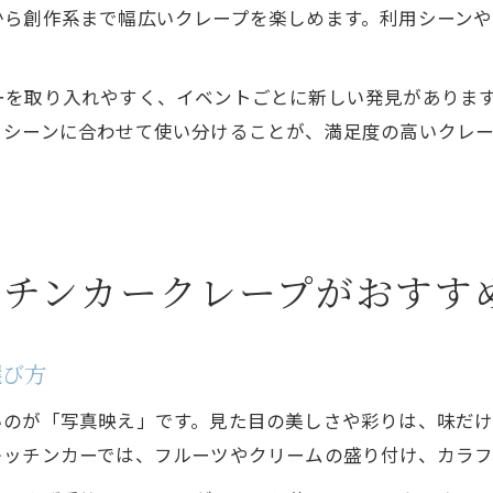
から創作系まで幅広いクレープを楽しめます。利用シーン
ーを取り入れやすく、イベントごとに新しい発見がありま
、シーンに合わせて使い分けることが、満足度の高いクレー
ッチンカークレープがおすす
選び方
のが「写真映え」です。見た目の美しさや彩りは、味だけ
キッチンカーでは、フルーツやクリームの盛り付け、カラ