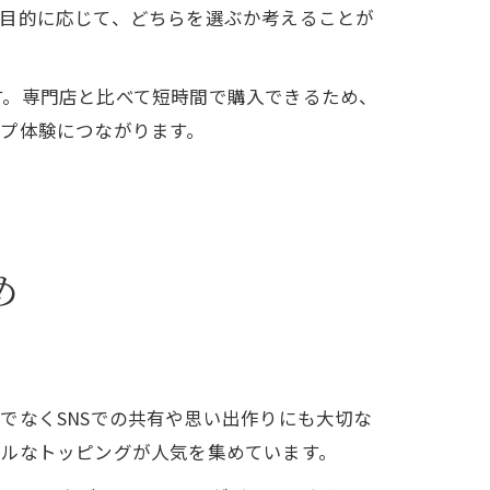
や目的に応じて、どちらを選ぶか考えることが
す。専門店と比べて短時間で購入できるため、
プ体験につながります。
め
でなくSNSでの共有や思い出作りにも大切な
フルなトッピングが人気を集めています。